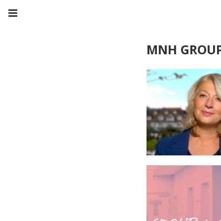
MNH GROU