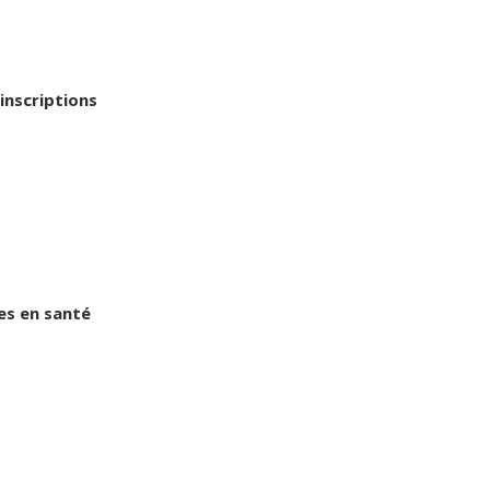
inscriptions
es en santé