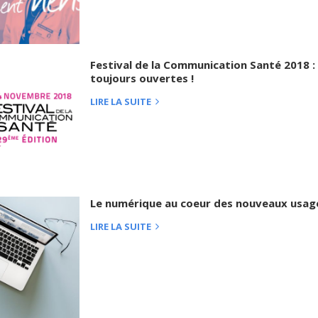
Festival de la Communication Santé 2018 : 
toujours ouvertes !
LIRE LA SUITE
Le numérique au coeur des nouveaux usag
LIRE LA SUITE