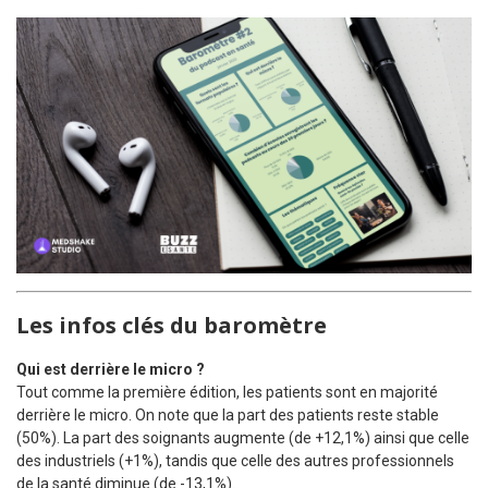
Les infos clés du baromètre
Qui est derrière le micro ?
Tout comme la première édition, les patients sont en majorité
derrière le micro. On note que la part des patients reste stable
(50%). La part des soignants augmente (de +12,1%) ainsi que celle
des industriels (+1%), tandis que celle des autres professionnels
de la santé diminue (de -13,1%).