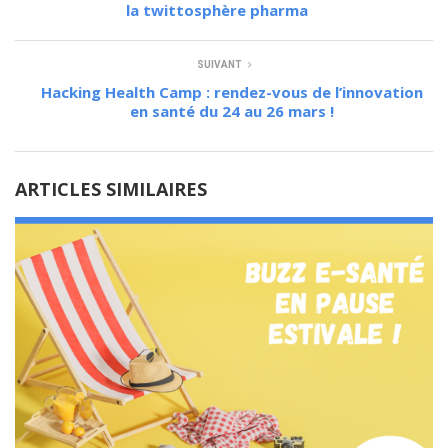
la twittosphère pharma
SUIVANT
Hacking Health Camp : rendez-vous de l’innovation
en santé du 24 au 26 mars !
ARTICLES SIMILAIRES