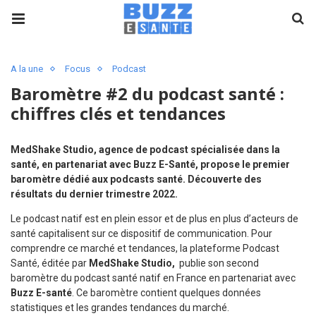
A la une
Focus
Podcast
Baromètre #2 du podcast santé :
chiffres clés et tendances
MedShake Studio, agence de podcast spécialisée dans la
santé, en partenariat avec Buzz E-Santé, propose le premier
baromètre dédié aux podcasts santé. Découverte des
résultats du dernier trimestre 2022.
Le podcast natif est en plein essor et de plus en plus d’acteurs de
santé capitalisent sur ce dispositif de communication. Pour
comprendre ce marché et tendances, la plateforme Podcast
Santé, éditée par
MedShake Studio,
publie son second
baromètre du podcast santé natif en France en partenariat avec
Buzz E-santé
. Ce baromètre contient quelques données
statistiques et les grandes tendances du marché.