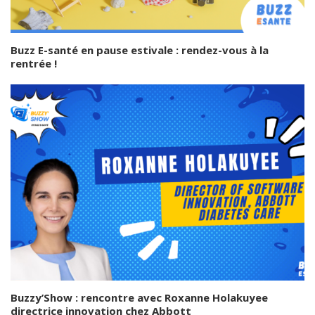
Buzz E-santé en pause estivale : rendez-vous à la
rentrée !
Buzzy’Show : rencontre avec Roxanne Holakuyee
directrice innovation chez Abbott