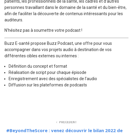
patients, les professionnels de la santé, les cadres et d’autres
personnes travaillant dans le domaine de la santé et du bien-être,
afin de faciliter la découverte de contenus intéressants pour les
auditeurs.
N’hésitez pas à soumettre votre podcast !
Buzz E-santé propose Buzz Podcast, une offre pour vous
accompagner dans vos projets audio à destination de vos
différentes cibles externes ou internes :
Définition du concept et format
Réalisation de script pour chaque épisode
Enregistrement avec des spécialistes de l’audio
Diffusion sur les plateformes de podcasts
Buzz Podcast
PRÉCÉDENT
#BeyondTheScore : venez découvrir le bilan 2022 de