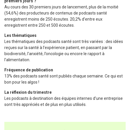
premiers jours ?
Au cours des 30 premiers jours de lancement, plus de la moitié
(54,6%) des producteurs de contenus de podcasts santé
enregistrent moins de 250 écoutes. 20,2% d’entre eux
enregistrent entre 250 et 500 écoutes.
Les thématiques
Les thématiques des podcasts santé sont très variées : des idées
reçues sur la santé à l’expérience patient, en passant par la
biodiversité, l’anxiété, l’oncologie ou encore le rapport à
l’alimentation.
Fréquence de publication
13% des podcasts santé sont publiés chaque semaine. Ce qui est
bon pour les algos !
La réflexion du trimestre
Les podcasts à destination des équipes internes d’une entreprise
sont très appréciés et de plus en plus utilisés.