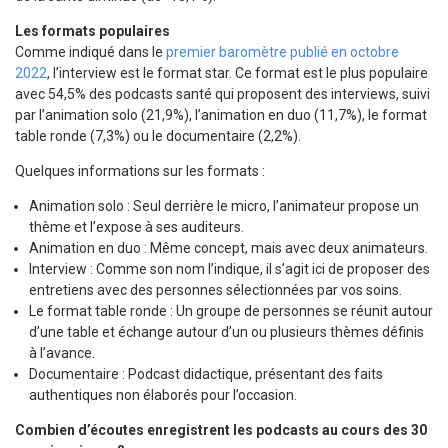
Les formats populaires
Comme indiqué dans le
premier baromètre publié en octobre
2022
, l’interview est le format star. Ce format est le plus populaire
avec 54,5% des podcasts santé qui proposent des interviews, suivi
par l’animation solo (21,9%), l’animation en duo (11,7%), le format
table ronde (7,3%) ou le documentaire (2,2%).
Quelques informations sur les formats :
Animation solo : Seul derrière le micro, l’animateur propose un
thème et l’expose à ses auditeurs.
Animation en duo : Même concept, mais avec deux animateurs.
Interview : Comme son nom l’indique, il s’agit ici de proposer des
entretiens avec des personnes sélectionnées par vos soins.
Le format table ronde : Un groupe de personnes se réunit autour
d’une table et échange autour d’un ou plusieurs thèmes définis
à l’avance.
Documentaire : Podcast didactique, présentant des faits
authentiques non élaborés pour l’occasion.
Combien d’écoutes enregistrent les podcasts au cours des 30