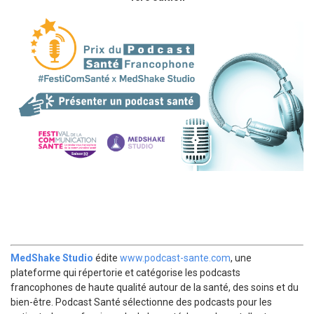
je participe à la cérémonie
MedShake Studio
édite
www.podcast-sante.com
, une
plateforme qui répertorie et catégorise les podcasts
francophones de haute qualité autour de la santé, des soins et du
bien-être. Podcast Santé sélectionne des podcasts pour les