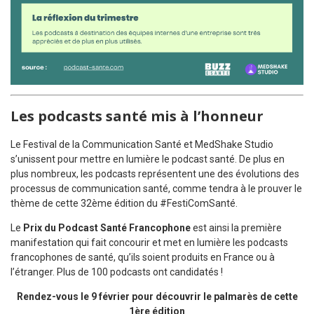
Les podcasts santé mis à l’honneur
Le Festival de la Communication Santé et MedShake Studio
s’unissent pour mettre en lumière le podcast santé. De plus en
plus nombreux, les podcasts représentent une des évolutions des
processus de communication santé, comme tendra à le prouver le
thème de cette 32ème édition du #FestiComSanté.
Le
Prix du Podcast Santé Francophone
est ainsi la première
manifestation qui fait concourir et met en lumière les podcasts
francophones de santé, qu’ils soient produits en France ou à
l’étranger. Plus de 100 podcasts ont candidatés !
Rendez-vous le 9 février pour découvrir le palmarès de cette
1ère édition