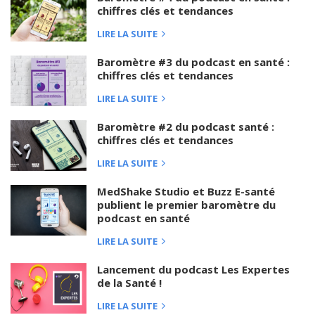
chiffres clés et tendances
LIRE LA SUITE
Baromètre #3 du podcast en santé :
chiffres clés et tendances
LIRE LA SUITE
Baromètre #2 du podcast santé :
chiffres clés et tendances
LIRE LA SUITE
MedShake Studio et Buzz E-santé
publient le premier baromètre du
podcast en santé
LIRE LA SUITE
Lancement du podcast Les Expertes
de la Santé !
LIRE LA SUITE