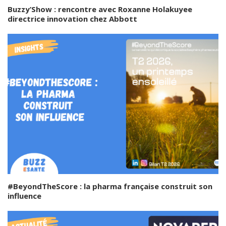
Buzzy’Show : rencontre avec Roxanne Holakuyee
directrice innovation chez Abbott
#BeyondTheScore : la pharma française construit son
influence