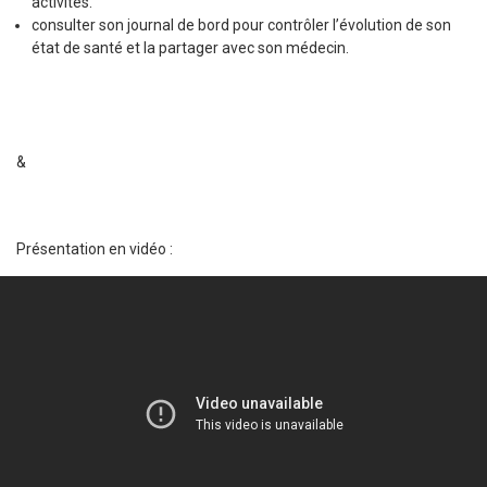
activités.
consulter son journal de bord pour contrôler l’évolution de son
état de santé et la partager avec son médecin.
&
Présentation en vidéo :