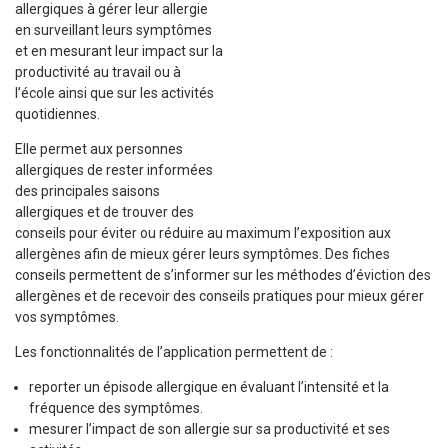
allergiques à gérer leur allergie
en surveillant leurs symptômes
et en mesurant leur impact sur la
productivité au travail ou à
l’école ainsi que sur les activités
quotidiennes.
Elle permet aux personnes
allergiques de rester informées
des principales saisons
allergiques et de trouver des
conseils pour éviter ou réduire au maximum l’exposition aux
allergènes afin de mieux gérer leurs symptômes. Des fiches
conseils permettent de s’informer sur les méthodes d’éviction des
allergènes et de recevoir des conseils pratiques pour mieux gérer
vos symptômes.
Les fonctionnalités de l’application permettent de :
reporter un épisode allergique en évaluant l’intensité et la
fréquence des symptômes.
mesurer l’impact de son allergie sur sa productivité et ses