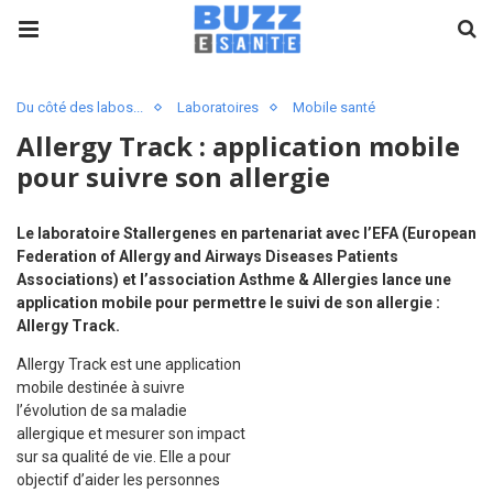
Du côté des labos...
Laboratoires
Mobile santé
Allergy Track : application mobile
pour suivre son allergie
Le laboratoire Stallergenes en partenariat avec l’EFA (European
Federation of Allergy and Airways Diseases Patients
Associations) et l’association Asthme & Allergies lance une
application mobile pour permettre le suivi de son allergie :
Allergy Track.
Allergy Track est une application
mobile destinée à suivre
l’évolution de sa maladie
allergique et mesurer son impact
sur sa qualité de vie. Elle a pour
objectif d’aider les personnes