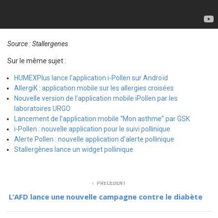
Source : Stallergenes
Sur le même sujet :
HUMEXPlus lance l’application i-Pollen sur Androïd
AllergiK : application mobile sur les allergies croisées
Nouvelle version de l’application mobile iPollen par les
laboratoires URGO
Lancement de l’application mobile “Mon asthme” par GSK
i-Pollen : nouvelle application pour le suivi pollinique
Alerte Pollen : nouvelle application d’alerte pollinique
Stallergènes lance un widget pollinique
PRÉCÉDENT
L’AFD lance une nouvelle campagne contre le diabète