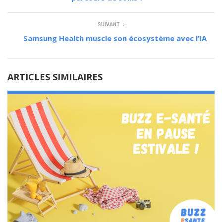
SUIVANT
Samsung Health muscle son écosystème avec l’IA
ARTICLES SIMILAIRES