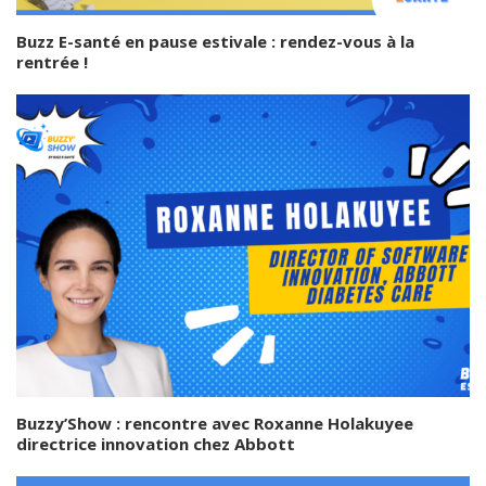
Buzz E-santé en pause estivale : rendez-vous à la
rentrée !
Buzzy’Show : rencontre avec Roxanne Holakuyee
directrice innovation chez Abbott