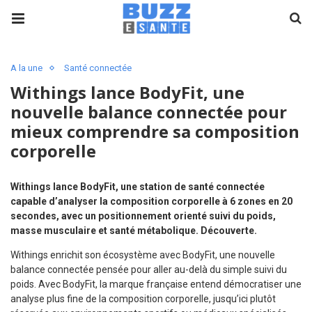
A la une
Santé connectée
Withings lance BodyFit, une
nouvelle balance connectée pour
mieux comprendre sa composition
corporelle
Withings lance BodyFit, une station de santé connectée
capable d’analyser la composition corporelle à 6 zones en 20
secondes, avec un positionnement orienté suivi du poids,
masse musculaire et santé métabolique. Découverte.
Withings enrichit son écosystème avec BodyFit, une nouvelle
balance connectée pensée pour aller au-delà du simple suivi du
poids. Avec BodyFit, la marque française entend démocratiser une
analyse plus fine de la composition corporelle, jusqu’ici plutôt