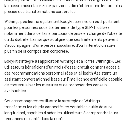
la masse musculaire zone par zone, afin d’obtenir une lecture plus
précise des transformations corporelles.
Withings positionne également BodyFit comme un outil pertinent
pour les personnes sous traitements de type GLP-1, utilisés
notamment dans certains parcours de prise en charge de l’obésité
ou du diabète. La marque souligne que ces traitements peuvent
s’accompagner d’une perte musculaire, d’où l’intérêt d’un suivi
plus fin de la composition corporelle.
BodyFit s’intègre à l’application Withings et à l’offre Withings+. Les
utilisateurs bénéficient d’un mois d’essai gratuit donnant accès à
des recommandations personnalisées et à Health Assistant, un
assistant conversationnel basé sur l’intelligence artificielle capable
de contextualiser les mesures et de proposer des conseils
exploitables.
Cet accompagnement illustre la stratégie de Withings :
transformer les objets connectés en véritables outils de suivi
longitudinal, capables d’aider les utilisateurs à comprendre leurs
tendances de santé dans la durée.