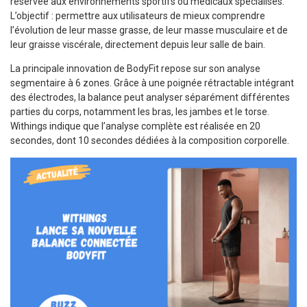
réservée aux environnements sportifs ou médicaux spécialisés.
L’objectif : permettre aux utilisateurs de mieux comprendre
l’évolution de leur masse grasse, de leur masse musculaire et de
leur graisse viscérale, directement depuis leur salle de bain.
La principale innovation de BodyFit repose sur son analyse
segmentaire à 6 zones. Grâce à une poignée rétractable intégrant
des électrodes, la balance peut analyser séparément différentes
parties du corps, notamment les bras, les jambes et le torse.
Withings indique que l’analyse complète est réalisée en 20
secondes, dont 10 secondes dédiées à la composition corporelle.