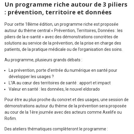
Un programme riche autour de 3 piliers
: prévention, territoire et données
Pour cette 18ème édition, un programme riche est proposée
autour du thème central « Prévention, Territoires, Données : les
piliers de la e-santé » avec des démonstrations concrètes de
solutions au service de la prévention, de la prise en charge des
patients, de la pratique médicale ou de l’organisation des soins.
Au programme, plusieurs grands débats :
La prévention, porte d’entrée du numérique en santé pour
développer les usages ?
L’IA au cœur des territoires de santé : apport et impact
Valeur en santé : les données, le nouvel eldorado
Pour être au plus proche du concret et des usages, une session de
démonstrations autour du thème de la prévention sera proposée
au cour de la 1ère journée avec des acteurs comme Axelife ou
Rofim.
Des ateliers thématiques complèteront le programme :