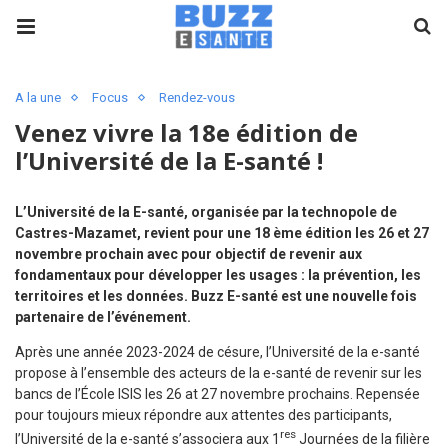
A la une
Focus
Rendez-vous
Venez vivre la 18e édition de
l’Université de la E-santé !
L’Université de la E-santé, organisée par la technopole de
Castres-Mazamet, revient pour une 18 ème édition les 26 et 27
novembre prochain avec pour objectif de revenir aux
fondamentaux pour développer les usages : la prévention, les
territoires et les données. Buzz E-santé est une nouvelle fois
partenaire de l’événement.
Après une année 2023-2024 de césure, l’Université de la e-santé
propose à l’ensemble des acteurs de la e-santé de revenir sur les
bancs de l’École ISIS les 26 at 27 novembre prochains. Repensée
pour toujours mieux répondre aux attentes des participants,
res
l’Université de la e-santé s’associera aux 1
Journées de la filière