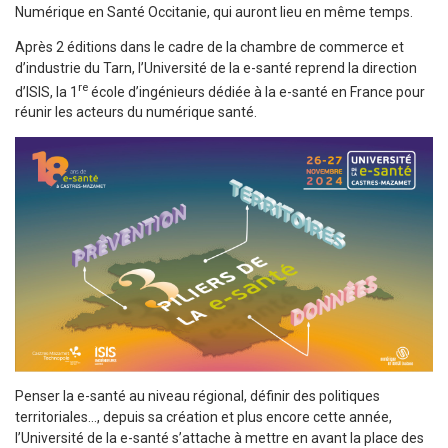
Numérique en Santé Occitanie, qui auront lieu en même temps.
Après 2 éditions dans le cadre de la chambre de commerce et
d’industrie du Tarn, l’Université de la e-santé reprend la direction
re
d’ISIS, la 1
école d’ingénieurs dédiée à la e-santé en France pour
réunir les acteurs du numérique santé.
Penser la e-santé au niveau régional, définir des politiques
territoriales…, depuis sa création et plus encore cette année,
l’Université de la e-santé s’attache à mettre en avant la place des