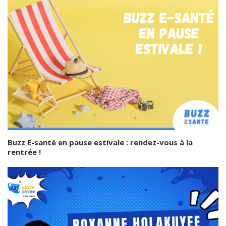
Buzz E-santé en pause estivale : rendez-vous à la
rentrée !