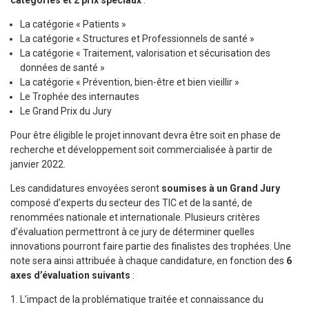
catégories et 2 prix spéciaux
:
La catégorie « Patients »
La catégorie « Structures et Professionnels de santé »
La catégorie « Traitement, valorisation et sécurisation des
données de santé »
La catégorie « Prévention, bien-être et bien vieillir »
Le Trophée des internautes
Le Grand Prix du Jury
Pour être éligible le projet innovant devra être soit en phase de
recherche et développement soit commercialisée à partir de
janvier 2022.
Les candidatures envoyées seront
soumises à un Grand Jury
composé d’experts du secteur des TIC et de la santé, de
renommées nationale et internationale. Plusieurs critères
d’évaluation permettront à ce jury de déterminer quelles
innovations pourront faire partie des finalistes des trophées. Une
note sera ainsi attribuée à chaque candidature, en fonction des
6
axes d’évaluation suivants
:
L’impact de la problématique traitée et connaissance du