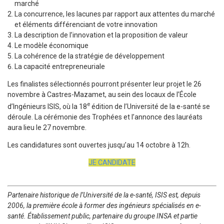
marché
La concurrence, les lacunes par rapport aux attentes du marché
et éléments différenciant de votre innovation
La description de l’innovation et la proposition de valeur
Le modèle économique
La cohérence de la stratégie de développement
La capacité entrepreneuriale
Les finalistes sélectionnés pourront présenter leur projet le 26
novembre à Castres-Mazamet, au sein des locaux de l’École
e
d’Ingénieurs ISIS, où la 18
édition de l’Université de la e-santé se
déroule. La cérémonie des Trophées et l’annonce des lauréats
aura lieu le 27 novembre.
Les candidatures sont ouvertes jusqu’au 14 octobre à 12h.
JE CANDIDATE
Partenaire historique de l’Université de la e-santé, ISIS est, depuis
2006, la première école à former des ingénieurs spécialisés en e-
santé. Établissement public, partenaire du groupe INSA et partie