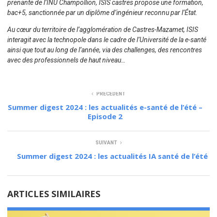
prenante de l’INU Champollion, ISIS castres propose une formation,
bac+5, sanctionnée par un diplôme d’ingénieur reconnu par l’État.
Au cœur du territoire de l’agglomération de Castres-Mazamet, ISIS
interagit avec la technopole dans le cadre de l’Université de la e-santé
ainsi que tout au long de l’année, via des challenges, des rencontres
avec des professionnels de haut niveau…
PRÉCÉDENT
Summer digest 2024 : les actualités e-santé de l’été –
Episode 2
SUIVANT
Summer digest 2024 : les actualités IA santé de l’été
ARTICLES SIMILAIRES