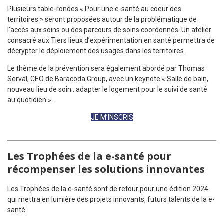
Plusieurs table-rondes « Pour une e-santé au coeur des
territoires » seront proposées autour de la problématique de
l’accès aux soins ou des parcours de soins coordonnés. Un atelier
consacré aux Tiers lieux d’expérimentation en santé permettra de
décrypter le déploiement des usages dans les territoires.
Le thème de la prévention sera également abordé par Thomas
Serval, CEO de Baracoda Group, avec un keynote «
Salle de bain,
nouveau lieu de soin : adapter le logement pour le suivi de santé
au quotidien ».
JE M’INSCRIS
Les Trophées de la e-santé pour
récompenser les solutions innovantes
Les Trophées de la e-santé sont de retour pour une édition 2024
qui mettra en lumière des projets innovants, futurs talents de la e-
santé.