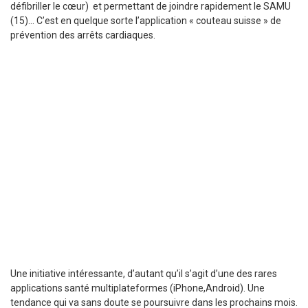
défibriller le cœur) et permettant de joindre rapidement le SAMU
(15)… C’est en quelque sorte l’application « couteau suisse » de
prévention des arrêts cardiaques.
Une initiative intéressante, d’autant qu’il s’agit d’une des rares
applications santé multiplateformes (iPhone,Android). Une
tendance qui va sans doute se poursuivre dans les prochains mois.