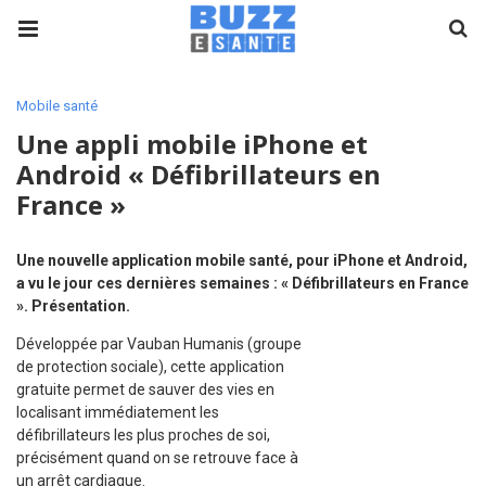
Mobile santé
Une appli mobile iPhone et
Android « Défibrillateurs en
France »
Une nouvelle application mobile santé, pour iPhone et Android,
a vu le jour ces dernières semaines : « Défibrillateurs en France
». Présentation.
Développée par Vauban Humanis (groupe
de protection sociale), cette application
gratuite permet de sauver des vies en
localisant immédiatement les
défibrillateurs les plus proches de soi,
précisément quand on se retrouve face à
un arrêt cardiaque.