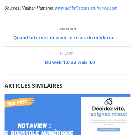
Sources : Vauban Humanis,
www.defibrillateurs-en-france.com
PRÉCÉDENT
Quand Internet devient le relais du médecin…
SUIVANT
Du web 1.0 au web 4.0
ARTICLES SIMILAIRES