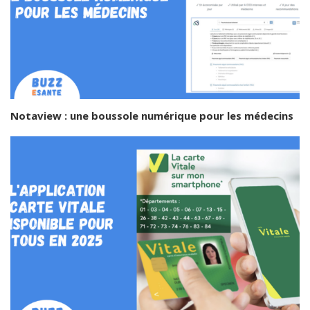
Notaview : une boussole numérique pour les médecins