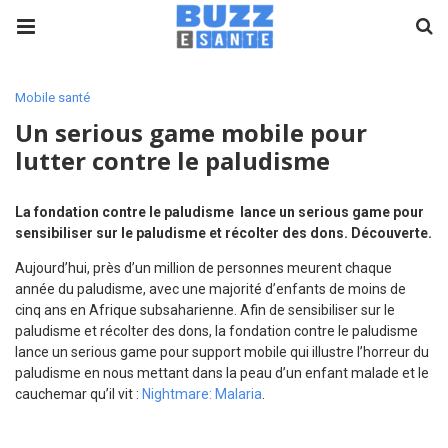
Mobile santé
Un serious game mobile pour
lutter contre le paludisme
La fondation contre le paludisme lance un serious game pour
sensibiliser sur le paludisme et récolter des dons. Découverte.
Aujourd’hui, près d’un million de personnes meurent chaque
année du paludisme, avec une majorité d’enfants de moins de
cinq ans en Afrique subsaharienne. Afin de sensibiliser sur le
paludisme et récolter des dons, la fondation contre le paludisme
lance un serious game pour support mobile qui illustre l’horreur du
paludisme en nous mettant dans la peau d’un enfant malade et le
cauchemar qu’il vit :
Nightmare: Malaria
.