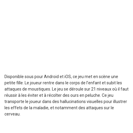
Disponible sous pour Android et iOS, ce jeu met en scène une
petite fille. Le joueur rentre dans le corps de l’enfant et subit les
attaques de moustiques. Le jeu se déroule sur 21 niveaux où il faut
réussir à les éviter et à récolter des ours en peluche. Ce jeu
transporte le joueur dans des hallucinations visuelles pour illustrer
les effets de la maladie, et notamment des attaques sur le
cerveau.