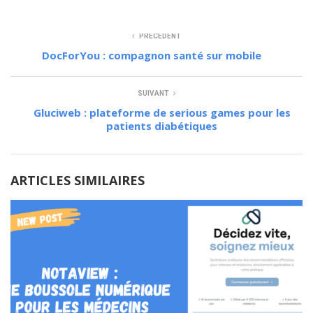
PRÉCÉDENT
DocForYou : compagnon santé sur mobile
SUIVANT
Gluciweb : plateforme de serious games pour les
patients diabétiques
ARTICLES SIMILAIRES