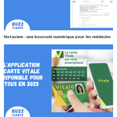
Notaview : une boussole numérique pour les médecins