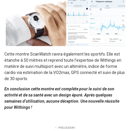
Cette montre ScanWatch ravira également les sportifs. Elle est
étanche à 50 mètres et reprend toute l’expertise de Withings en
matière de suivi multisport avec un altimètre, indice de forme
cardio via estimation de la VO2max, GPS connecté et suivi de plus
de 30 sports.
En conclusion cette montre est complète pour le suivi de son
activité et de sa santé avec un design épuré. Après quelques
semaines d’utilisation, aucune déception. Une nouvelle réussite
pour Withings !
PRÉCÉDENT