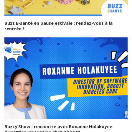
Buzz E-santé en pause estivale : rendez-vous à la
rentrée !
Buzzy’Show : rencontre avec Roxanne Holakuyee