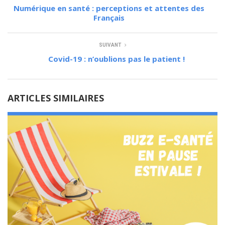
Numérique en santé : perceptions et attentes des
Français
SUIVANT
Covid-19 : n’oublions pas le patient !
ARTICLES SIMILAIRES