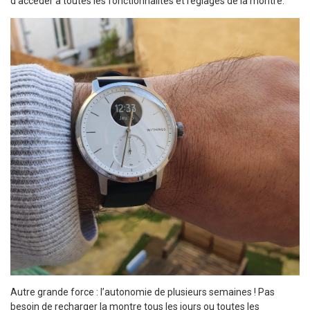
d’accéder à toutes les fonctionnalités et réglages de la montre.
Autre grande force : l’autonomie de plusieurs semaines ! Pas
besoin de recharger la montre tous les jours ou toutes les