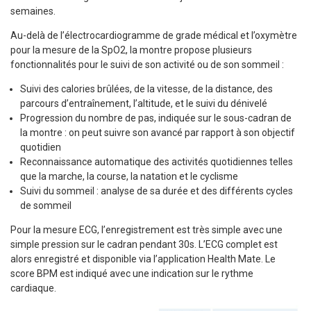
semaines.
Au-delà de l’électrocardiogramme de grade médical et l’oxymètre
pour la mesure de la SpO2, la montre propose plusieurs
fonctionnalités pour le suivi de son activité ou de son sommeil :
Suivi des calories brûlées, de la vitesse, de la distance, des
parcours d’entraînement, l’altitude, et le suivi du dénivelé
Progression du nombre de pas, indiquée sur le sous-cadran de
la montre : on peut suivre son avancé par rapport à son objectif
quotidien
Reconnaissance automatique des activités quotidiennes telles
que la marche, la course, la natation et le cyclisme
Suivi du sommeil : analyse de sa durée et des différents cycles
de sommeil
Pour la mesure ECG, l’enregistrement est très simple avec une
simple pression sur le cadran pendant 30s. L’ECG complet est
alors enregistré et disponible via l’application Health Mate. Le
score BPM est indiqué avec une indication sur le rythme
cardiaque.