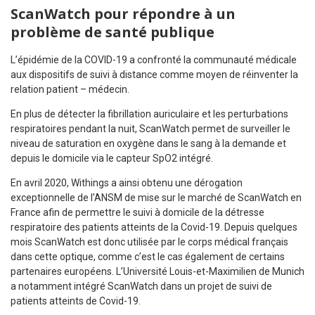
ScanWatch pour répondre à un
problème de santé publique
L’épidémie de la COVID-19 a confronté la communauté médicale
aux dispositifs de suivi à distance comme moyen de réinventer la
relation patient – médecin.
En plus de détecter la fibrillation auriculaire et les perturbations
respiratoires pendant la nuit, ScanWatch permet de surveiller le
niveau de saturation en oxygène dans le sang à la demande et
depuis le domicile via le capteur SpO2 intégré.
En avril 2020, Withings a ainsi obtenu une dérogation
exceptionnelle de l’ANSM de mise sur le marché de ScanWatch en
France afin de permettre le suivi à domicile de la détresse
respiratoire des patients atteints de la Covid-19. Depuis quelques
mois ScanWatch est donc utilisée par le corps médical français
dans cette optique, comme c’est le cas également de certains
partenaires européens. L’Université Louis-et-Maximilien de Munich
a notamment intégré ScanWatch dans un projet de suivi de
patients atteints de Covid-19.