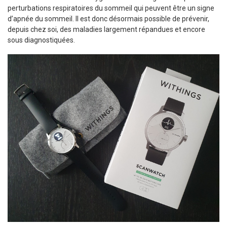
perturbations respiratoires du sommeil qui peuvent être un signe
d’apnée du sommeil. Il est donc désormais possible de prévenir,
depuis chez soi, des maladies largement répandues et encore
sous diagnostiquées.