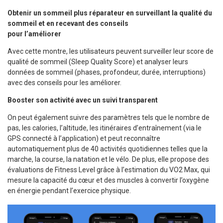
Obtenir un sommeil plus réparateur en surveillant la qualité du
sommeil et en recevant des conseils
pour l’améliorer
Avec cette montre, les utilisateurs peuvent surveiller leur score de
qualité de sommeil (Sleep Quality Score) et analyser leurs
données de sommeil (phases, profondeur, durée, interruptions)
avec des conseils pour les améliorer.
Booster son activité avec un suivi transparent
On peut également suivre des paramètres tels que le nombre de
pas, les calories, l’altitude, les itinéraires d’entraînement (via le
GPS connecté à l’application) et peut reconnaître
automatiquement plus de 40 activités quotidiennes telles que la
marche, la course, la natation et le vélo. De plus, elle propose des
évaluations de Fitness Level grâce à l’estimation du VO2 Max, qui
mesure la capacité du cœur et des muscles à convertir l’oxygène
en énergie pendant l’exercice physique.