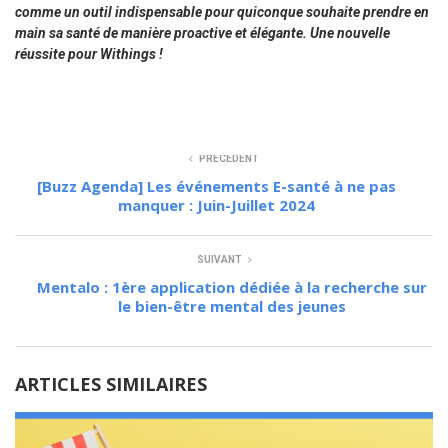
comme un outil indispensable pour quiconque souhaite prendre en
main sa santé de manière proactive et élégante.
Une nouvelle
réussite pour Withings !
PRÉCÉDENT
[Buzz Agenda] Les événements E-santé à ne pas
manquer : Juin-Juillet 2024
SUIVANT
Mentalo : 1ère application dédiée à la recherche sur
le bien-être mental des jeunes
ARTICLES SIMILAIRES