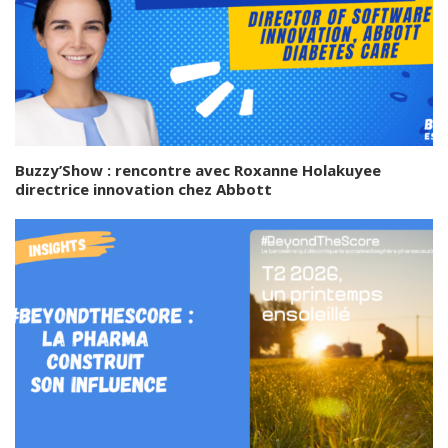
Buzzy’Show : rencontre avec Roxanne Holakuyee
directrice innovation chez Abbott