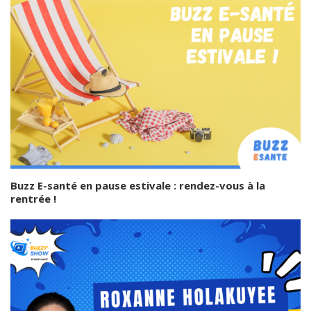
Buzz E-santé en pause estivale : rendez-vous à la
rentrée !