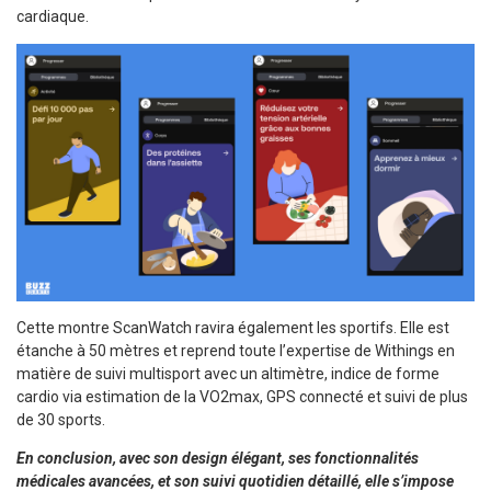
cardiaque.
Cette montre ScanWatch ravira également les sportifs. Elle est
étanche à 50 mètres et reprend toute l’expertise de Withings en
matière de suivi multisport avec un altimètre, indice de forme
cardio via estimation de la VO2max, GPS connecté et suivi de plus
de 30 sports.
En conclusion, avec son design élégant, ses fonctionnalités
médicales avancées, et son suivi quotidien détaillé, elle s’impose