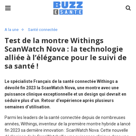
A la une
Santé connectée
Test de la montre Withings
ScanWatch Nova : la technologie
alliée à l’élégance pour le suivi de
sa santé !
Le spécialiste Français de la santé connectée Withings a
dévoilé fin 2023 la ScanWatch Nova, une montre avec une
puissance clinique exceptionnelle et un design qui devrait en
séduire plus d’un. Retour d’expérience après plusieurs
semaines d’utilisation.
Parmi les leaders de la santé connectée depuis de nombreuses
années, Withings, inventeur de la première montre hybride a lancé
fin 2023 sa dernière innovation : ScanWatch Nova. Cette nouvelle