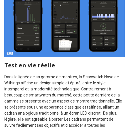
Test en vie réelle
Dans la lignée de sa gamme de montres, la Scanwatch Nova de
Withings affiche un design simple et épuré, entre le style
intemporel et la modernité technologique. Contrairement à
beaucoup de smartwatch du marché, cette petite dernière de la
gamme se présente avec un aspect de montre traditionnelle. Elle
se présente sous une apparence classique et raffinée, alliant un
cadran analogique traditionnel à un écran LED discret. De plus,
légère, elle est agréable à porter. Les cadrans permettent de
suivre facilement ses objectifs et d’accéder à toutes les