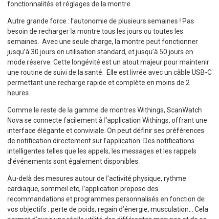
fonctionnalités et réglages de la montre.
Autre grande force : l’autonomie de plusieurs semaines ! Pas
besoin de recharger la montre tous les jours ou toutes les
semaines. Avec une seule charge, la montre peut fonctionner
jusqu’à 30 jours en utilisation standard, et jusqu’à 50 jours en
mode réserve. Cette longévité est un atout majeur pour maintenir
une routine de suivi de la santé. Elle est livrée avec un câble USB-C
permettant une recharge rapide et complète en moins de 2
heures.
Comme le reste de la gamme de montres Withings, ScanWatch
Nova se connecte facilement à l’application Withings, offrant une
interface élégante et conviviale. On peut définir ses préférences
de notification directement sur l’application. Des notifications
intelligentes telles que les appels, les messages et les rappels
d’événements sont également disponibles.
Au-delà des mesures autour de l’activité physique, rythme
cardiaque, sommeil etc, l’application propose des
recommandations et programmes personnalisés en fonction de
vos objectifs : perte de poids, regain d’énergie, musculation… Cela