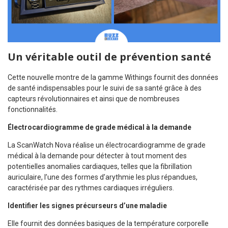
Un véritable outil de prévention santé
Cette nouvelle montre de la gamme Withings fournit des données
de santé indispensables pour le suivi de sa santé grâce à des
capteurs révolutionnaires et ainsi que de nombreuses
fonctionnalités.
Électrocardiogramme de grade médical à la demande
La ScanWatch Nova réalise un électrocardiogramme de grade
médical à la demande pour détecter à tout moment des
potentielles anomalies cardiaques, telles que la fibrillation
auriculaire, l’une des formes d’arythmie les plus répandues,
caractérisée par des rythmes cardiaques irréguliers.
Identifier les signes précurseurs d’une maladie
Elle fournit des données basiques de la température corporelle