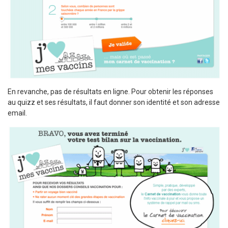
En revanche, pas de résultats en ligne. Pour obtenir les réponses
au quizz et ses résultats, il faut donner son identité et son adresse
email.