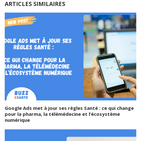
ARTICLES SIMILAIRES
Google Ads met à jour ses règles Santé : ce qui change
pour la pharma, la télémédecine et l’écosystème
numérique