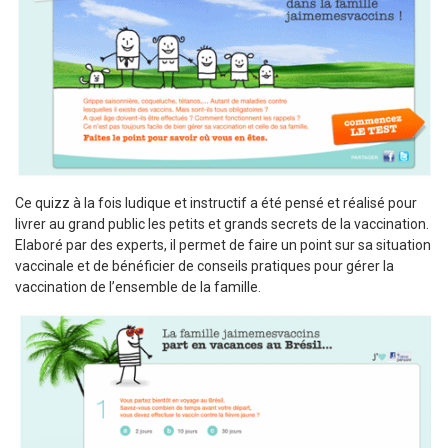
Ce quizz à la fois ludique et instructif a été pensé et réalisé pour
livrer au grand public les petits et grands secrets de la vaccination.
Elaboré par des experts, il permet de faire un point sur sa situation
vaccinale et de bénéficier de conseils pratiques pour gérer la
vaccination de l’ensemble de la famille.