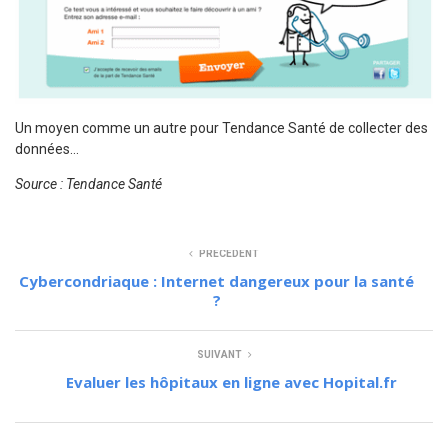
Un moyen comme un autre pour Tendance Santé de collecter des
données…
Source : Tendance Santé
PRÉCÉDENT
Cybercondriaque : Internet dangereux pour la santé
?
SUIVANT
Evaluer les hôpitaux en ligne avec Hopital.fr