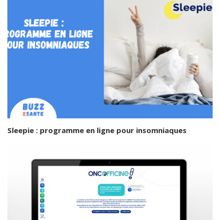
Sleepie : programme en ligne pour insomniaques