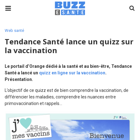
Web santé
Tendance Santé lance un quizz sur
la vaccination
Le portail d’Orange dédié à la santé et au bien-être, Tendance
Santé a lancé un
quizz en ligne sur la vaccination
.
Présentation.
L’objectif de ce quizz est de bien comprendre la vaccination, de
différencier les maladies, comprendre les nuances entre
primovaccination et rappels…