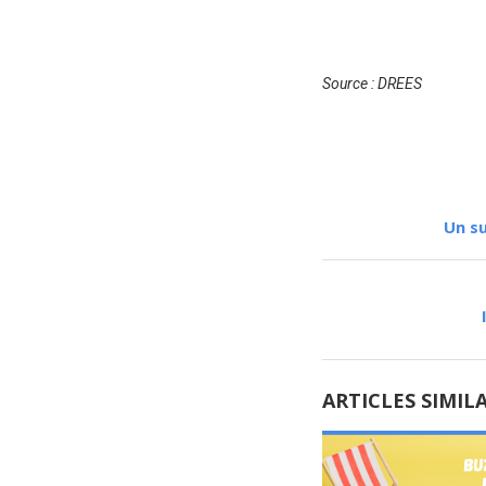
Source : DREES
Un su
ARTICLES SIMIL