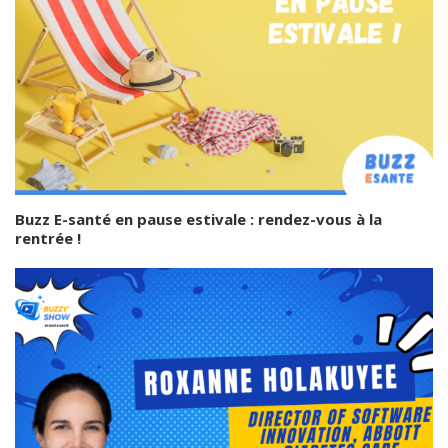
Buzz E-santé en pause estivale : rendez-vous à la
rentrée !