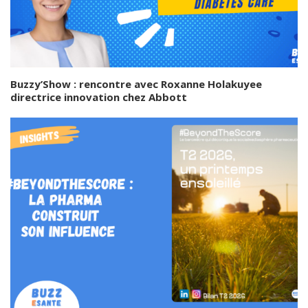
Buzzy’Show : rencontre avec Roxanne Holakuyee
directrice innovation chez Abbott