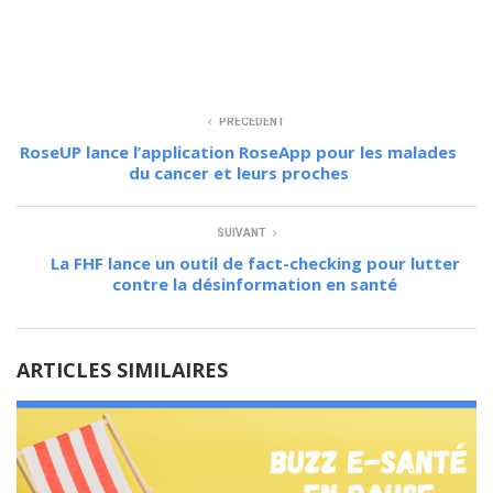
PLUS D’INFORMATIONS
PRÉCÉDENT
RoseUP lance l’application RoseApp pour les malades
du cancer et leurs proches
SUIVANT
La FHF lance un outil de fact-checking pour lutter
contre la désinformation en santé
ARTICLES SIMILAIRES