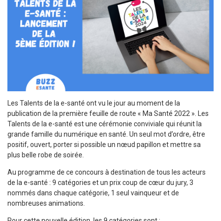
Les Talents de la e-santé ont vu le jour au moment de la
publication de la première feuille de route « Ma Santé 2022 ». Les
Talents de la e-santé est une cérémonie conviviale qui réunit la
grande famille du numérique en santé. Un seul mot d’ordre, être
positif, ouvert, porter si possible un nœud papillon et mettre sa
plus belle robe de soirée.
Au programme de ce concours à destination de tous les acteurs
de la e-santé : 9 catégories et un prix coup de cœur du jury, 3
nommés dans chaque catégorie, 1 seul vainqueur et de
nombreuses animations.
Pour cette nouvelle édition, les 9 catégories sont :