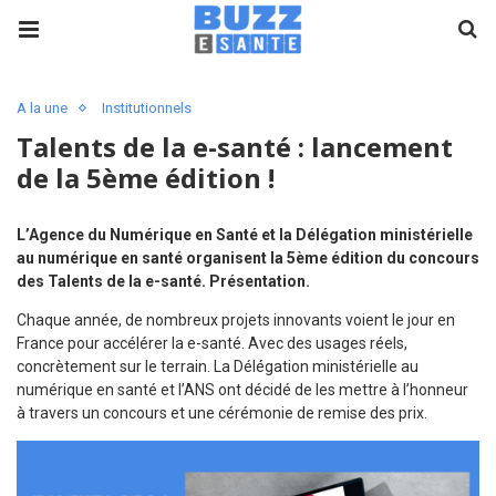
A la une
Institutionnels
Talents de la e-santé : lancement
de la 5ème édition !
L’Agence du Numérique en Santé et la Délégation ministérielle
au numérique en santé organisent la 5ème édition du concours
des Talents de la e-santé. Présentation.
Chaque année, de nombreux projets innovants voient le jour en
France pour accélérer la e-santé. Avec des usages réels,
concrètement sur le terrain. La Délégation ministérielle au
numérique en santé et l’ANS ont décidé de les mettre à l’honneur
à travers un concours et une cérémonie de remise des prix.