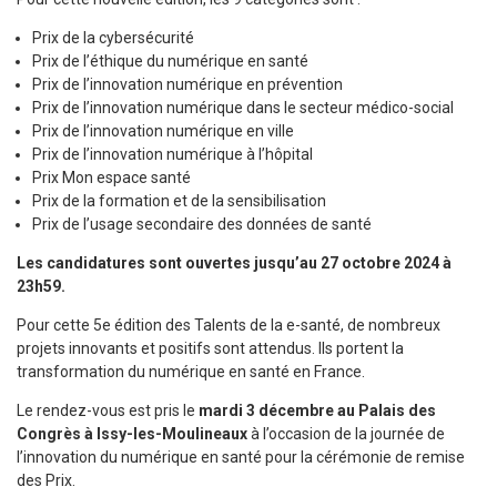
Prix de la cybersécurité
Prix de l’éthique du numérique en santé
Prix de l’innovation numérique en prévention
Prix de l’innovation numérique dans le secteur médico-social
Prix de l’innovation numérique en ville
Prix de l’innovation numérique à l’hôpital
Prix Mon espace santé
Prix de la formation et de la sensibilisation
Prix de l’usage secondaire des données de santé
Les candidatures sont ouvertes jusqu’au 27 octobre 2024 à
23h59.
Pour cette 5e édition des Talents de la e-santé, de nombreux
projets innovants et positifs sont attendus. Ils portent la
transformation du numérique en santé en France.
Le rendez-vous est pris le
mardi 3 décembre au Palais des
Congrès à Issy-les-Moulineaux
à l’occasion de la journée de
l’innovation du numérique en santé pour la cérémonie de remise
des Prix.