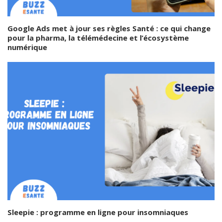
Google Ads met à jour ses règles Santé : ce qui change
pour la pharma, la télémédecine et l’écosystème
numérique
Sleepie : programme en ligne pour insomniaques