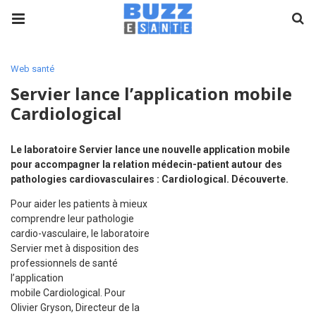
Web santé
Servier lance l’application mobile
Cardiological
Le laboratoire Servier lance une nouvelle application mobile
pour accompagner la relation médecin-patient autour des
pathologies cardiovasculaires : Cardiological. Découverte.
Pour aider les patients à mieux
comprendre leur pathologie
cardio-vasculaire, le laboratoire
Servier met à disposition des
professionnels de santé
l’application
mobile Cardiological. Pour
Olivier Gryson, Directeur de la