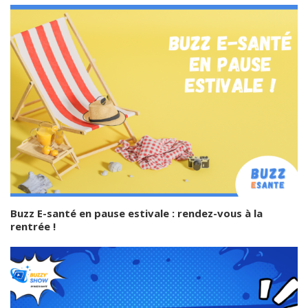
Buzz E-santé en pause estivale : rendez-vous à la
rentrée !