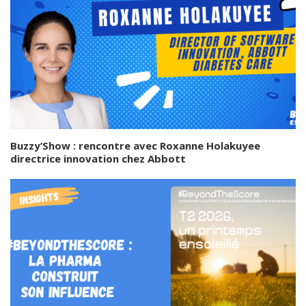
Buzzy’Show : rencontre avec Roxanne Holakuyee
directrice innovation chez Abbott