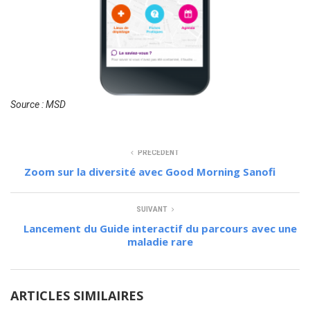
Source : MSD
PRÉCÉDENT
Zoom sur la diversité avec Good Morning Sanofi
SUIVANT
Lancement du Guide interactif du parcours avec une
maladie rare
ARTICLES SIMILAIRES