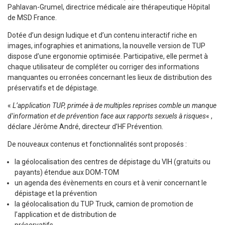
Pahlavan-Grumel, directrice médicale aire thérapeutique Hôpital
de MSD France.
Dotée d’un design ludique et d’un contenu interactif riche en
images, infographies et animations, la nouvelle version de TUP
dispose d’une ergonomie optimisée. Participative, elle permet à
chaque utilisateur de compléter ou corriger des informations
manquantes ou erronées concernant les lieux de distribution des
préservatifs et de dépistage.
«
L’application TUP, primée à de multiples reprises comble un manque
d’information et de prévention
face aux rapports sexuels à risques
« ,
déclare Jérôme André, directeur d’HF Prévention.
De nouveaux contenus et fonctionnalités sont proposés :
la géolocalisation des centres de dépistage du VIH (gratuits ou
payants) étendue aux DOM-TOM
un agenda des évènements en cours et à venir concernant le
dépistage et la prévention
la géolocalisation du TUP Truck, camion de promotion de
l’application et de distribution de
préservatifs