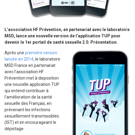
L’association HF Prévention, en partenariat avec le laboratoire
MSD, lance une nouvelle version de l’application TUP pour
devenir le 1er portail de santé sexuelle 2.0. Présentation.
Après une
première version
lancée en 2014
, le laboratoire
MSD France en partenariat
avec l’association HF
Prévention met à disposition
une nouvelle application TUP
qui entend contribuer à
l’amélioration de la santé
sexuelle des Français, en
prévenant les infections
sexuellement transmissibles
(IST) et en encourageant le
dépistage.