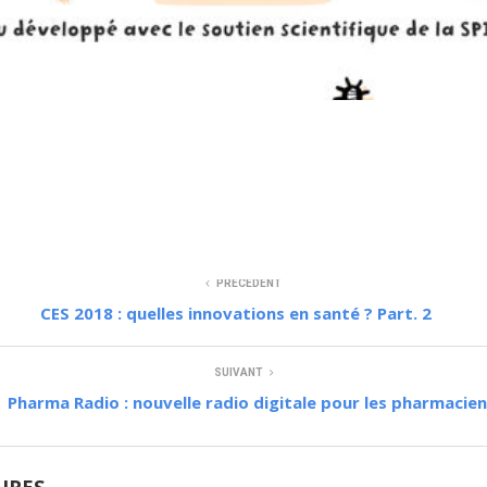
PRÉCÉDENT
CES 2018 : quelles innovations en santé ? Part. 2
SUIVANT
Pharma Radio : nouvelle radio digitale pour les pharmacie