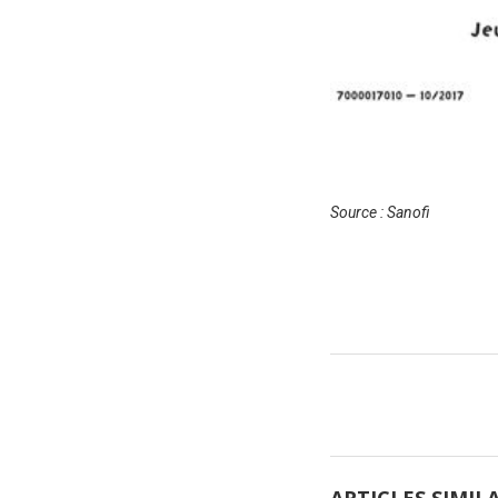
Source : Sanofi