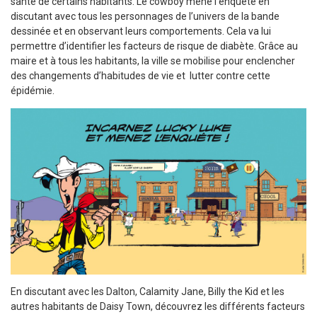
santé de certains habitants. Le cowboy mène l’enquête en
discutant avec tous les personnages de l’univers de la bande
dessinée et en observant leurs comportements. Cela va lui
permettre d’identifier les facteurs de risque de diabète. Grâce au
maire et à tous les habitants, la ville se mobilise pour enclencher
des changements d’habitudes de vie et lutter contre cette
épidémie.
En discutant avec les Dalton, Calamity Jane, Billy the Kid et les
autres habitants de Daisy Town, découvrez les différents facteurs