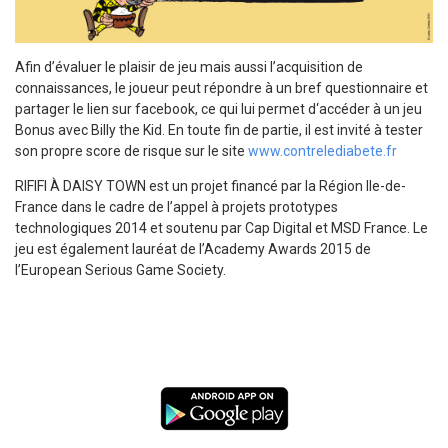
Afin d’évaluer le plaisir de jeu mais aussi l’acquisition de
connaissances, le joueur peut répondre à un bref questionnaire et
partager le lien sur facebook, ce qui lui permet d‘accéder à un jeu
Bonus avec Billy the Kid. En toute fin de partie, il est invité à tester
son propre score de risque sur le site
www.contrelediabete.fr
RIFIFI À DAISY TOWN est un projet financé par la Région Ile-de-
France dans le cadre de l’appel à projets prototypes
technologiques 2014 et soutenu par Cap Digital et MSD France. Le
jeu est également lauréat de l’Academy Awards 2015 de
l’European Serious Game Society.