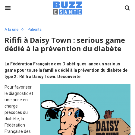
A la une
Patients
Rififi à Daisy Town : serious game
dédié à la prévention du diabète
La Fédération Française des Diabétiques lance un serious
game pour toute la famille dédié à la prévention du diabète de
type 2 : Rififi à Daisy Town. Découverte.
Pour favoriser
le diagnostic et
une prise en
charge
précoces du
diabète, la
Fédération
Française des