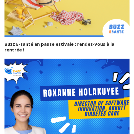
Buzz E-santé en pause estivale : rendez-vous à la
rentrée !