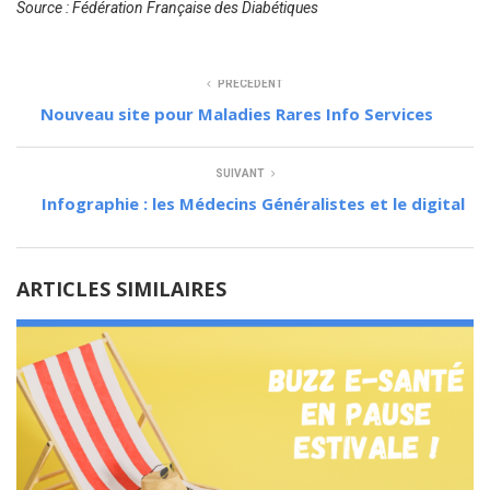
Source : Fédération Française des Diabétiques
PRÉCÉDENT
Nouveau site pour Maladies Rares Info Services
SUIVANT
Infographie : les Médecins Généralistes et le digital
ARTICLES SIMILAIRES