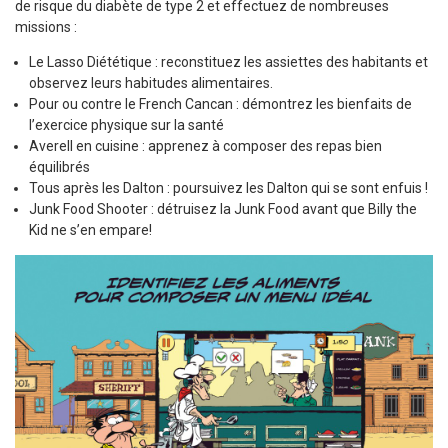
de risque du diabète de type 2 et effectuez de nombreuses
missions :
Le Lasso Diététique : reconstituez les assiettes des habitants et
observez leurs habitudes alimentaires.
Pour ou contre le French Cancan : démontrez les bienfaits de
l’exercice physique sur la santé
Averell en cuisine : apprenez à composer des repas bien
équilibrés
Tous après les Dalton : poursuivez les Dalton qui se sont enfuis !
Junk Food Shooter : détruisez la Junk Food avant que Billy the
Kid ne s’en empare!