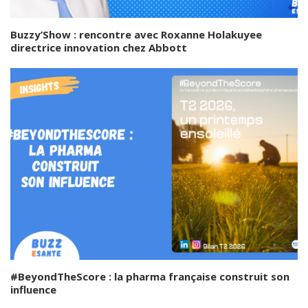
Buzzy’Show : rencontre avec Roxanne Holakuyee
directrice innovation chez Abbott
#BeyondTheScore : la pharma française construit son
influence