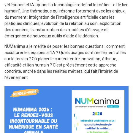
vétérinaire et IA : quand la technologie redéfinit le métier… et le lien
humain”. Une thématique qui résonne fortement avec les enjeux
du moment : intégration de l’intelligence artificielle dans les
pratiques cliniques, évolution de la relation au soin, exploitation
des données, transformation des modèles d’élevage et
émergence de nouveaux outils d’aide à la décision.
NUManima a le mérite de poser les bonnes questions : comment
acculturer les équipes à l’IA ? Quels usages sont réellement utiles
sur le terrain ? Où placer le curseur entre innovation, éthique,
efficacité et lien humain ? C’est précisément cette approche
concrète, ancrée dans les réalités métiers, qui fait l’intérêt de
l’événement.