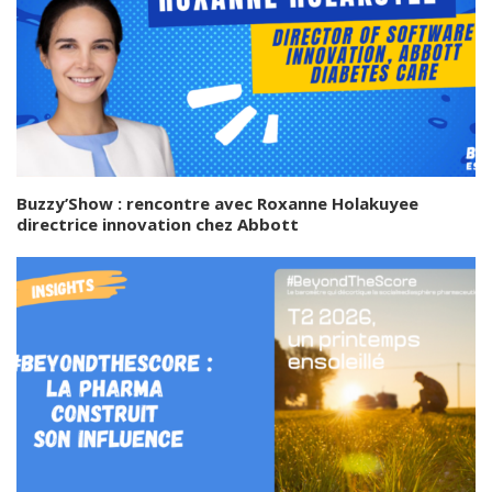
Buzzy’Show : rencontre avec Roxanne Holakuyee
directrice innovation chez Abbott