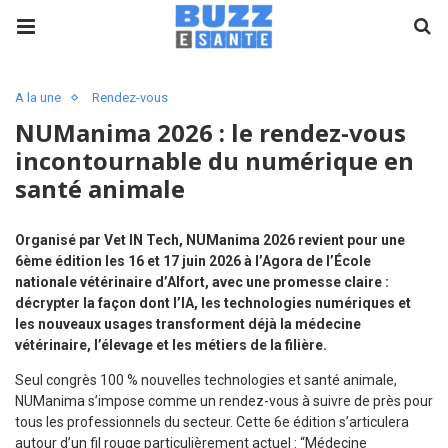
A la une
Rendez-vous
NUManima 2026 : le rendez-vous
incontournable du numérique en
santé animale
Organisé par Vet IN Tech, NUManima 2026 revient pour une
6ème édition les 16 et 17 juin 2026 à l’Agora de l’École
nationale vétérinaire d’Alfort, avec une promesse claire :
décrypter la façon dont l’IA, les technologies numériques et
les nouveaux usages transforment déjà la médecine
vétérinaire, l’élevage et les métiers de la filière.
Seul congrès 100 % nouvelles technologies et santé animale,
NUManima s’impose comme un rendez-vous à suivre de près pour
tous les professionnels du secteur. Cette 6e édition s’articulera
autour d’un fil rouge particulièrement actuel : “Médecine