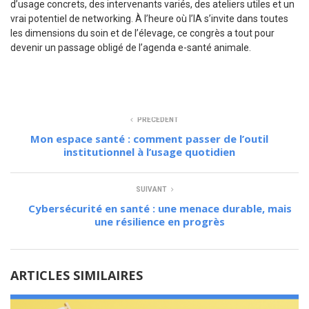
d’usage concrets, des intervenants variés, des ateliers utiles et un
vrai potentiel de networking. À l’heure où l’IA s’invite dans toutes
les dimensions du soin et de l’élevage, ce congrès a tout pour
devenir un passage obligé de l’agenda e-santé animale.
JE M’INSCRIS
PRÉCÉDENT
Mon espace santé : comment passer de l’outil
institutionnel à l’usage quotidien
SUIVANT
Cybersécurité en santé : une menace durable, mais
une résilience en progrès
ARTICLES SIMILAIRES