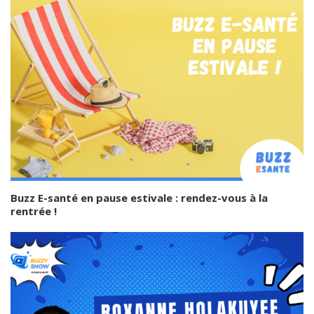
Buzz E-santé en pause estivale : rendez-vous à la
rentrée !