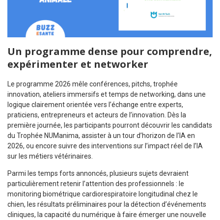
Un programme dense pour comprendre,
expérimenter et networker
Le programme 2026 mêle conférences, pitchs, trophée
innovation, ateliers immersifs et temps de networking, dans une
logique clairement orientée vers l’échange entre experts,
praticiens, entrepreneurs et acteurs de l’innovation. Dès la
première journée, les participants pourront découvrir les candidats
du Trophée NUManima, assister à un tour d’horizon de l’IA en
2026, ou encore suivre des interventions sur l’impact réel de l’IA
sur les métiers vétérinaires.
Parmi les temps forts annoncés, plusieurs sujets devraient
particulièrement retenir l’attention des professionnels : le
monitoring biométrique cardiorespiratoire longitudinal chez le
chien, les résultats préliminaires pour la détection d’événements
cliniques, la capacité du numérique à faire émerger une nouvelle