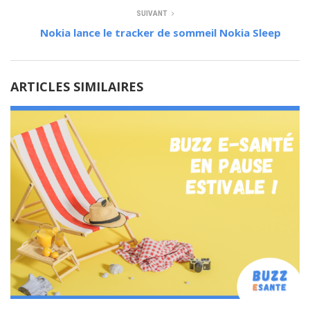
SUIVANT
Nokia lance le tracker de sommeil Nokia Sleep
ARTICLES SIMILAIRES