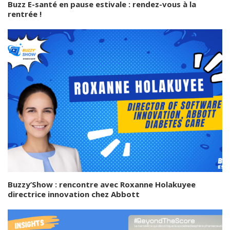
Buzz E-santé en pause estivale : rendez-vous à la
rentrée !
Buzzy’Show : rencontre avec Roxanne Holakuyee
directrice innovation chez Abbott