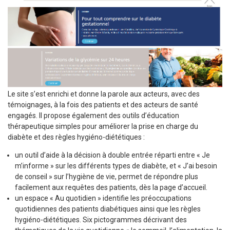
Le site s’est enrichi et donne la parole aux acteurs, avec des
témoignages, à la fois des patients et des acteurs de santé
engagés. Il propose également des outils d’éducation
thérapeutique simples pour améliorer la prise en charge du
diabète et des règles hygiéno-diététiques :
un outil d’aide à la décision à double entrée réparti entre « Je
m’informe » sur les différents types de diabète, et « J’ai besoin
de conseil » sur l’hygiène de vie, permet de répondre plus
facilement aux requêtes des patients, dès la page d’accueil.
un espace « Au quotidien » identifie les préoccupations
quotidiennes des patients diabétiques ainsi que les règles
hygiéno-diététiques. Six pictogrammes décrivant des