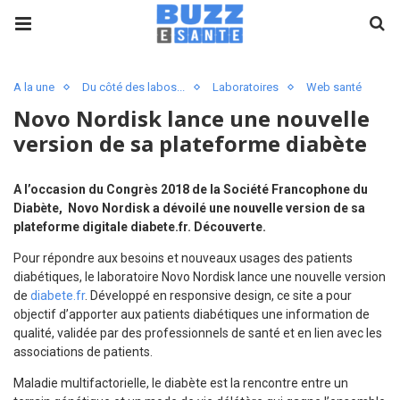
A la une
Du côté des labos...
Laboratoires
Web santé
Novo Nordisk lance une nouvelle
version de sa plateforme diabète
A l’occasion du Congrès 2018 de la Société Francophone du
Diabète, Novo Nordisk a dévoilé une nouvelle version de sa
plateforme digitale diabete.fr. Découverte.
Pour répondre aux besoins et nouveaux usages des patients
diabétiques, le laboratoire Novo Nordisk lance une nouvelle version
de
diabete.fr
. Développé en responsive design, ce site a pour
objectif d’apporter aux patients diabétiques une information de
qualité, validée par des professionnels de santé et en lien avec les
associations de patients.
Maladie multifactorielle, le diabète est la rencontre entre un