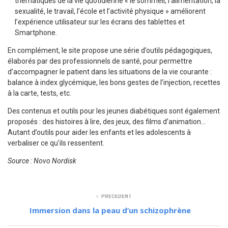
thématiques de la vie quotidienne « le sommeil, l’alimentation, la
sexualité, le travail, l’école et l’activité physique » améliorent
l’expérience utilisateur sur les écrans des tablettes et
Smartphone.
En complément, le site propose une série d’outils pédagogiques,
élaborés par des professionnels de santé, pour permettre
d’accompagner le patient dans les situations de la vie courante :
balance à index glycémique, les bons gestes de l’injection, recettes
à la carte, tests, etc.
Des contenus et outils pour les jeunes diabétiques sont également
proposés : des histoires à lire, des jeux, des films d’animation…
Autant d’outils pour aider les enfants et les adolescents à
verbaliser ce qu’ils ressentent.
Source : Novo Nordisk
PRÉCÉDENT
Immersion dans la peau d’un schizophrène