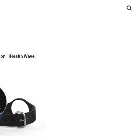
ion : iHealth Wave.