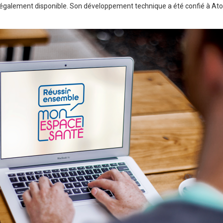
a également disponible. Son développement technique a été confié à At