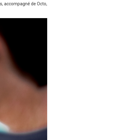
os, accompagné de Octo,