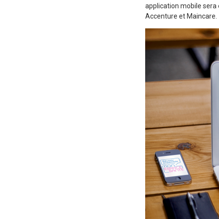
application mobile ser
Accenture et Maincare.