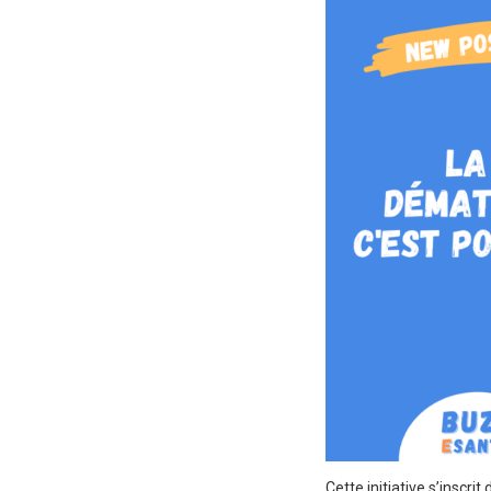
Cette initiative s’inscr