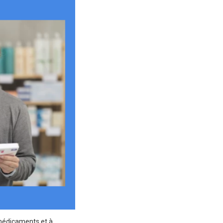
s médicaments et à