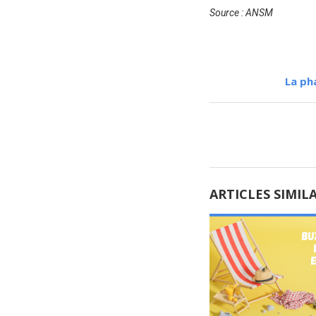
Source : ANSM
La ph
ARTICLES SIMIL