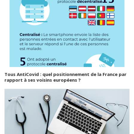
Tous AntiCovid : quel positionnement de la France par
rapport à ses voisins européens ?