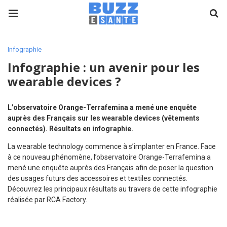
Infographie
Infographie : un avenir pour les
wearable devices ?
L’observatoire Orange-Terrafemina a mené une enquête
auprès des Français sur les wearable devices (vêtements
connectés). Résultats en infographie.
La wearable technology commence à s’implanter en France. Face
à ce nouveau phénomène, l’observatoire Orange-Terrafemina a
mené une enquête auprès des Français afin de poser la question
des usages futurs des accessoires et textiles connectés.
Découvrez les principaux résultats au travers de cette infographie
réalisée par RCA Factory.