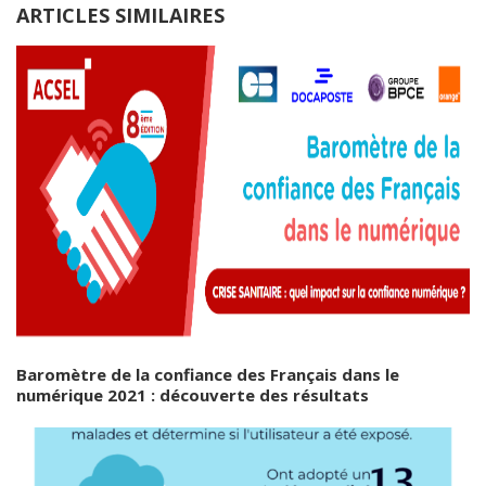
ARTICLES SIMILAIRES
Baromètre de la confiance des Français dans le
numérique 2021 : découverte des résultats