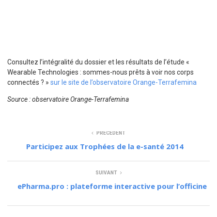
Consultez l’intégralité du dossier et les résultats de l’étude «
Wearable Technologies : sommes-nous prêts à voir nos corps
connectés ? »
sur le site de l’observatoire Orange-Terrafemina
Source : observatoire Orange-Terrafemina
PRÉCÉDENT
Participez aux Trophées de la e-santé 2014
SUIVANT
ePharma.pro : plateforme interactive pour l’officine