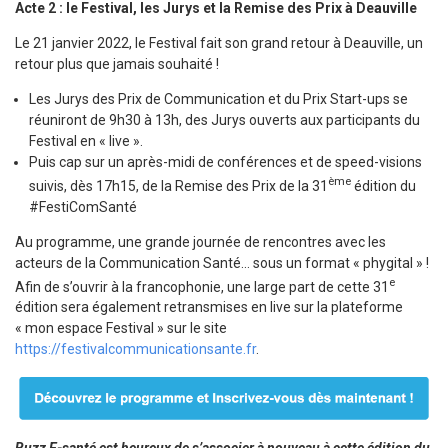
Acte 2 : le Festival, les Jurys et la Remise des Prix à Deauville
Le 21 janvier 2022, le Festival fait son grand retour à Deauville, un
retour plus que jamais souhaité !
Les Jurys des Prix de Communication et du Prix Start-ups se
réuniront de 9h30 à 13h, des Jurys ouverts aux participants du
Festival en « live ».
Puis cap sur un après-midi de conférences et de speed-visions
ème
suivis, dès 17h15, de la Remise des Prix de la 31
édition du
#FestiComSanté
Au programme, une grande journée de rencontres avec les
acteurs de la Communication Santé… sous un format « phygital » !
e
Afin de s’ouvrir à la francophonie, une large part de cette 31
édition sera également retransmises en live sur la plateforme
« mon espace Festival » sur le site
https://festivalcommunicationsante.fr
.