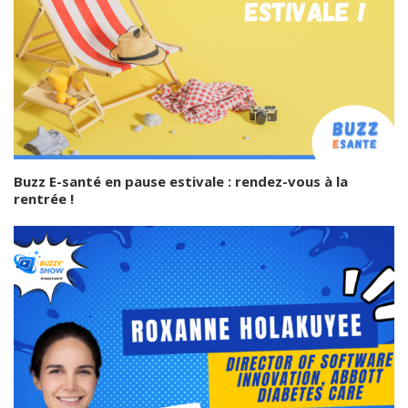
Buzz E-santé en pause estivale : rendez-vous à la
rentrée !