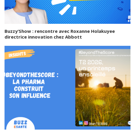
Buzzy’Show : rencontre avec Roxanne Holakuyee
directrice innovation chez Abbott