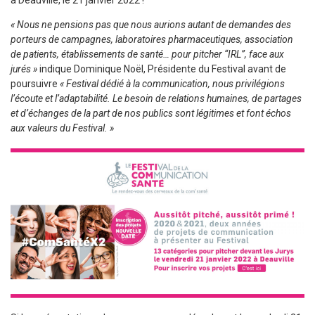
à Deauville, le 21 janvier 2022 !
« Nous ne pensions pas que nous aurions autant de demandes des
porteurs de campagnes, laboratoires pharmaceutiques, association
de patients, établissements de santé… pour pitcher “IRL”, face aux
jurés »
indique Dominique Noël, Présidente du Festival avant de
poursuivre
« Festival dédié à la communication, nous privilégions
l’écoute et l’adaptabilité. Le besoin de relations humaines, de partages
et d’échanges de la part de nos publics sont légitimes et font échos
aux valeurs du Festival. »