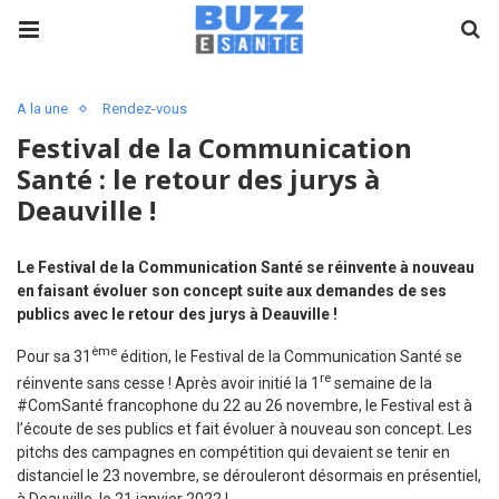
A la une
Rendez-vous
Festival de la Communication
Santé : le retour des jurys à
Deauville !
Le Festival de la Communication Santé se réinvente à nouveau
en faisant évoluer son concept suite aux demandes de ses
publics avec le retour des jurys à Deauville !
ème
Pour sa 31
édition, le Festival de la Communication Santé se
re
réinvente sans cesse ! Après avoir initié la 1
semaine de la
#ComSanté francophone du 22 au 26 novembre, le Festival est à
l’écoute de ses publics et fait évoluer à nouveau son concept. Les
pitchs des campagnes en compétition qui devaient se tenir en
distanciel le 23 novembre, se dérouleront désormais en présentiel,