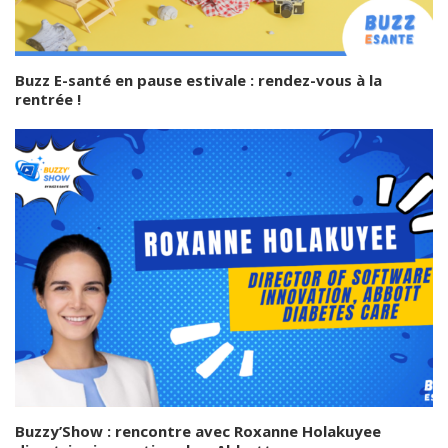
Buzz E-santé en pause estivale : rendez-vous à la
rentrée !
Buzzy’Show : rencontre avec Roxanne Holakuyee