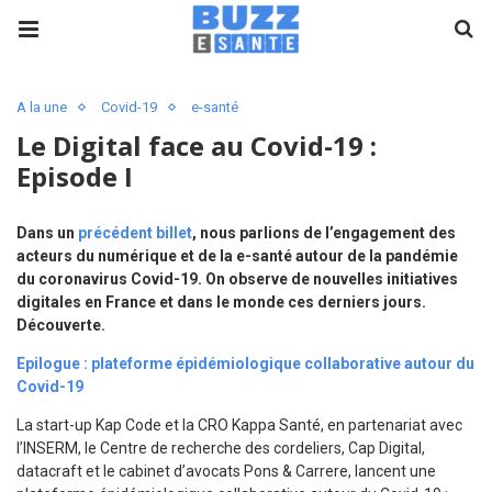
A la une
Covid-19
e-santé
Le Digital face au Covid-19 :
Episode I
Dans un
précédent billet
, nous parlions de l’engagement des
acteurs du numérique et de la e-santé autour de la pandémie
du coronavirus Covid-19. On observe de nouvelles initiatives
digitales en France et dans le monde ces derniers jours.
Découverte.
Epilogue : plateforme épidémiologique collaborative autour du
Covid-19
La start-up Kap Code et la CRO Kappa Santé, en partenariat avec
l’INSERM, le Centre de recherche des cordeliers, Cap Digital,
datacraft et le cabinet d’avocats Pons & Carrere, lancent une