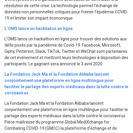
résolution de cette crise. La technologie permet l’échange de
données non personnelles critiques pour freiner l’épidémie COVID-
19 et limiter son impact économique.
L’OMS lance un hackhaton en ligne
L’OMS lance un hackathon en ligne pour trouver des solutions aux
défis posés par la pandémie de Covid-19. Facebook, Microsoft,
Giphy, Pinterest, Slack, TikTok, Twitter et WeChat sont partenaires
de cet événement et mettront leurs technologies à disposition des
participants. Le gagnant sera annoncé le 3 avril 2020.
La Fondation Jack Ma et la Fondation Alibaba lancent
conjointement une plateforme en ligne multilingue pour
faciliter le partage des experts médicaux dans la lutte contre le
coronavirus
La Fondation Jack Ma et la Fondation Alibaba lancent
conjointement une plateforme en ligne multilingue pour faciliter le
partage des experts médicaux dans la lutte contre le coronavirus.
Pièce maîtresse du programme Global MediXchange for
Combating COVID-19 (GMCC) la plateforme d’échange et de