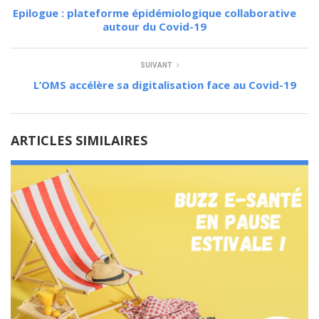
Epilogue : plateforme épidémiologique collaborative
autour du Covid-19
SUIVANT
L’OMS accélère sa digitalisation face au Covid-19
ARTICLES SIMILAIRES