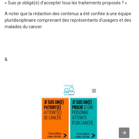
« Suis-je obligé(e) d’accepter tous les traitements proposés ? ».
A noter que la rédaction des contenus a été confiée à une équipe
pluridisciplinaire comprenant des représentants d’usagers et des
malades du cancer.
&