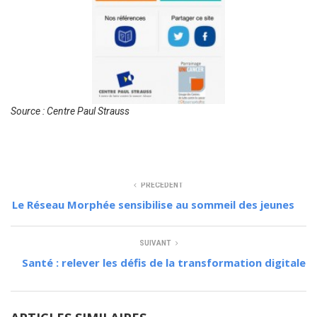
Source : Centre Paul Strauss
PRÉCÉDENT
Le Réseau Morphée sensibilise au sommeil des jeunes
SUIVANT
Santé : relever les défis de la transformation digitale