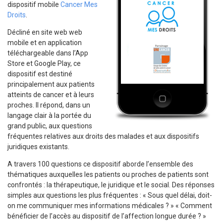
dispositif mobile
Cancer Mes
Droits
.
Décliné en site web web
mobile et en application
téléchargeable dans l’App
Store et Google Play, ce
dispositif est destiné
principalement aux patients
atteints de cancer et à leurs
proches. Il répond, dans un
langage clair à la portée du
grand public, aux questions
fréquentes relatives aux droits des malades et aux dispositifs
juridiques existants.
A travers 100 questions ce dispositif aborde l’ensemble des
thématiques auxquelles les patients ou proches de patients sont
confrontés : la thérapeutique, le juridique et le social. Des réponses
simples aux questions les plus fréquentes : « Sous quel délai, doit-
on me communiquer mes informations médicales ? » « Comment
bénéficier de l’accès au dispositif de l’affection longue durée ? »