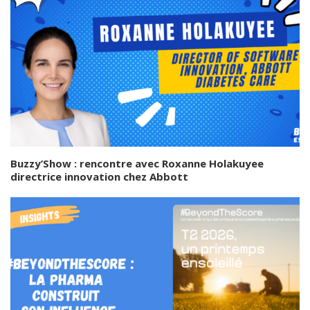
Buzzy’Show : rencontre avec Roxanne Holakuyee
directrice innovation chez Abbott