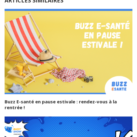
ARTICLES SIMILAIRES
Buzz E-santé en pause estivale : rendez-vous à la
rentrée !