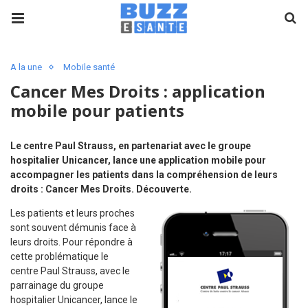
A la une
Mobile santé
Cancer Mes Droits : application
mobile pour patients
Le
centre Paul Strauss, en partenariat avec le
groupe
hospitalier Unicancer, lance une application mobile pour
accompagner les patients dans la compréhension de leurs
droits : Cancer Mes Droits. Découverte.
Les patients et leurs proches
sont souvent démunis face à
leurs droits. Pour répondre à
cette problématique le
centre Paul Strauss, avec le
parrainage du groupe
hospitalier Unicancer, lance le