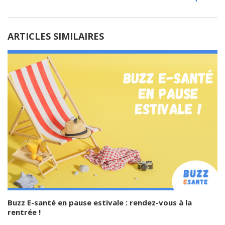
ARTICLES SIMILAIRES
Buzz E-santé en pause estivale : rendez-vous à la
rentrée !