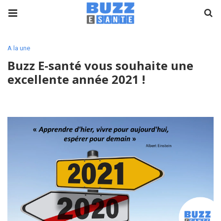
A la une
Buzz E-santé vous souhaite une
excellente année 2021 !