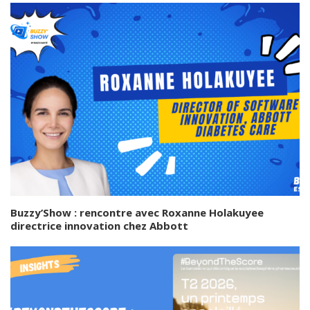
Buzzy’Show : rencontre avec Roxanne Holakuyee
directrice innovation chez Abbott