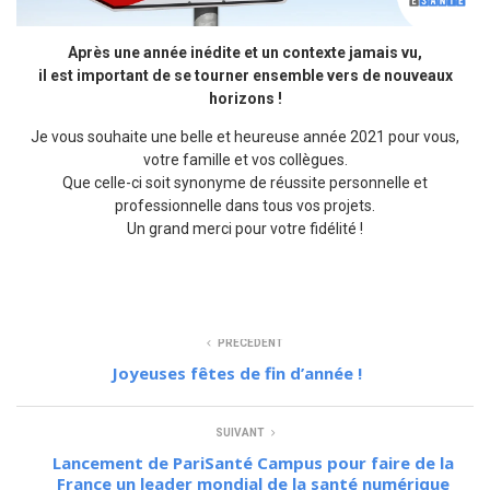
Après une année inédite et un contexte jamais vu,
il est important de se tourner ensemble vers de nouveaux
horizons !
Je vous souhaite une belle et heureuse année 2021 pour vous,
votre famille et vos collègues.
Que celle-ci soit synonyme de réussite personnelle et
professionnelle dans tous vos projets.
Un grand merci pour votre fidélité !
PRÉCÉDENT
Joyeuses fêtes de fin d’année !
SUIVANT
Lancement de PariSanté Campus pour faire de la
France un leader mondial de la santé numérique