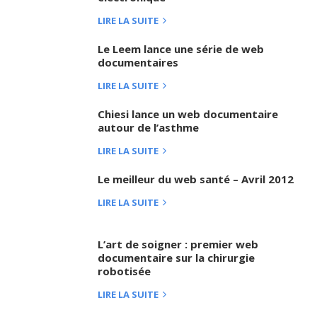
LIRE LA SUITE
Le Leem lance une série de web
documentaires
LIRE LA SUITE
Chiesi lance un web documentaire
autour de l’asthme
LIRE LA SUITE
Le meilleur du web santé – Avril 2012
LIRE LA SUITE
L’art de soigner : premier web
documentaire sur la chirurgie
robotisée
LIRE LA SUITE