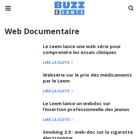
Web Documentaire
Le Leem lance une web série pour
comprendre les essais cliniques
LIRE LA SUITE
Websérie sur le prix des médicaments
par le Leem
LIRE LA SUITE
Le Leem lance un webdoc sur
l’insertion professionnelle des jeunes
LIRE LA SUITE
Smoking 2.0 : web-doc sur la cigarette
électronique