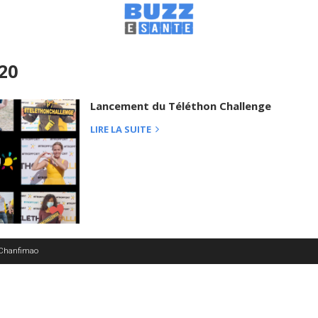
20
Lancement du Téléthon Challenge
LIRE LA SUITE
 Chanfimao