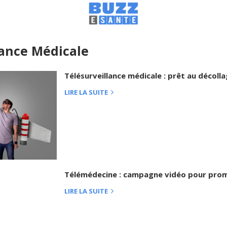
lance Médicale
Télésurveillance médicale : prêt au décolla
LIRE LA SUITE
Télémédecine : campagne vidéo pour prom
LIRE LA SUITE