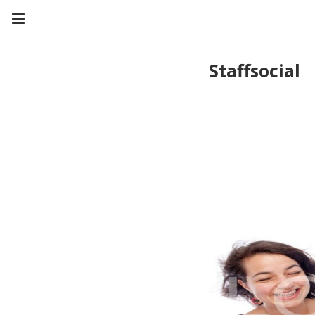
Staffsocial