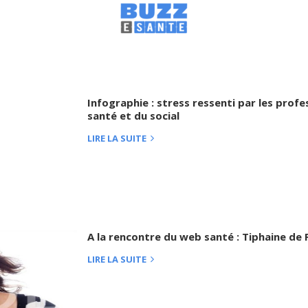
Infographie : stress ressenti par les profe
santé et du social
LIRE LA SUITE
A la rencontre du web santé : Tiphaine de
LIRE LA SUITE