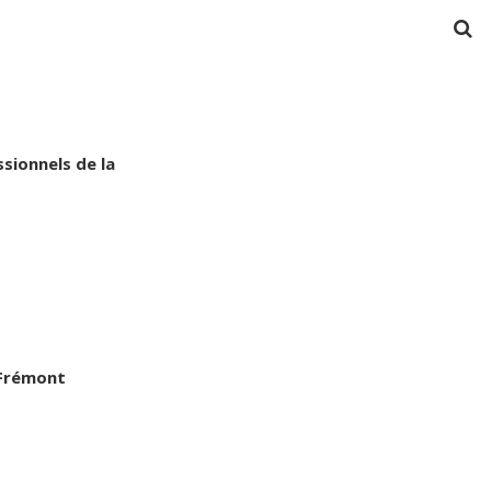
ssionnels de la
 Frémont