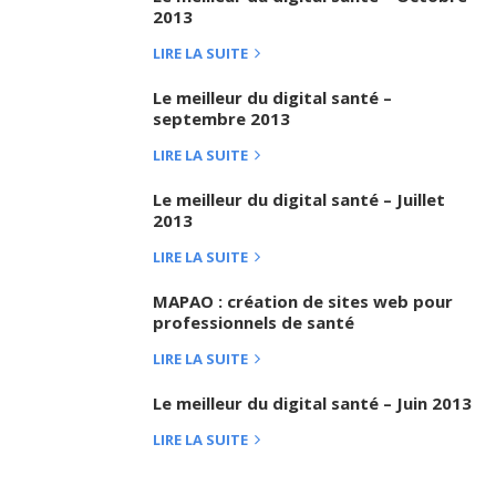
2013
LIRE LA SUITE
Le meilleur du digital santé –
septembre 2013
LIRE LA SUITE
Le meilleur du digital santé – Juillet
2013
LIRE LA SUITE
MAPAO : création de sites web pour
professionnels de santé
LIRE LA SUITE
Le meilleur du digital santé – Juin 2013
LIRE LA SUITE