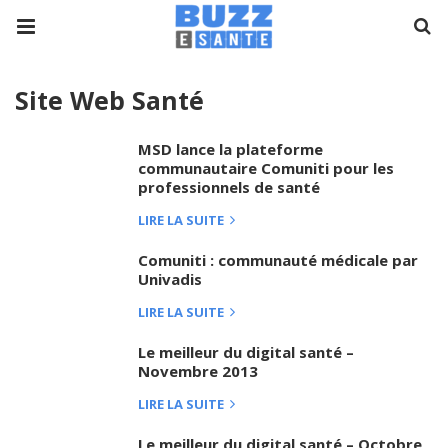
Site Web Santé
MSD lance la plateforme
communautaire Comuniti pour les
professionnels de santé
LIRE LA SUITE
Comuniti : communauté médicale par
Univadis
LIRE LA SUITE
Le meilleur du digital santé –
Novembre 2013
LIRE LA SUITE
Le meilleur du digital santé – Octobre