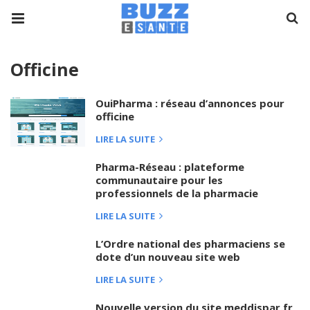
Officine
OuiPharma : réseau d’annonces pour
officine
LIRE LA SUITE
Pharma-Réseau : plateforme
communautaire pour les
professionnels de la pharmacie
LIRE LA SUITE
L’Ordre national des pharmaciens se
dote d’un nouveau site web
LIRE LA SUITE
Nouvelle version du site meddispar.fr