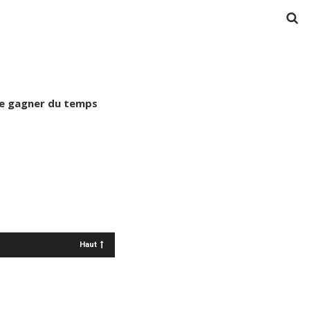
ire gagner du temps
Haut