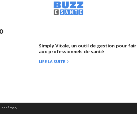
o
Simply Vitale, un outil de gestion pour fa
aux professionnels de santé
LIRE LA SUITE
 Chanfimao