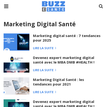
Marketing Digital Santé
Marketing digital santé : 7 tendances
pour 2025
LIRE LA SUITE
Devenez expert marketing digital
santé avec le MBA DMB #HEALTH !
LIRE LA SUITE
Marketing Digital Santé : les
tendances pour 2021
LIRE LA SUITE
Devenez expert marketing digital
santé avec le MBA DMB #HEALTH !