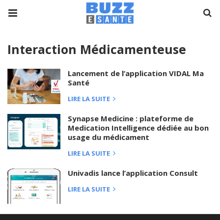
Interaction Médicamenteuse
Lancement de l’application VIDAL Ma
Santé
LIRE LA SUITE
Synapse Medicine : plateforme de
Medication Intelligence dédiée au bon
usage du médicament
LIRE LA SUITE
Univadis lance l’application Consult
LIRE LA SUITE