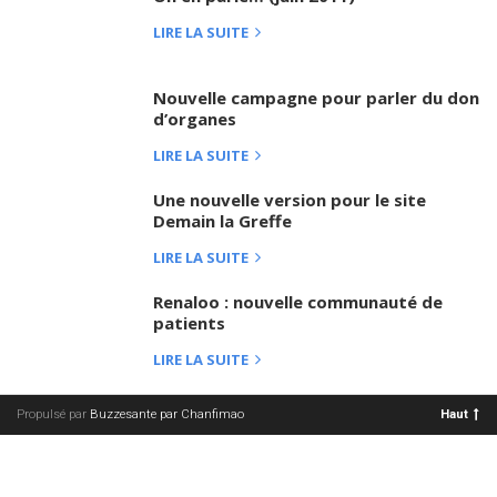
LIRE LA SUITE
Nouvelle campagne pour parler du don
d’organes
LIRE LA SUITE
Une nouvelle version pour le site
Demain la Greffe
LIRE LA SUITE
Renaloo : nouvelle communauté de
patients
LIRE LA SUITE
Propulsé par
Buzzesante par Chanfimao
Haut