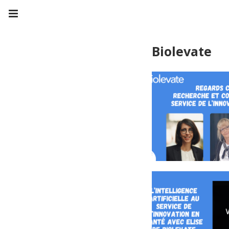
Biolevate