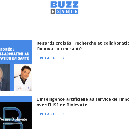
Regards croisés : recherche et collaborati
l’innovation en santé
LIRE LA SUITE
L’intelligence artificielle au service de l’i
avec ELISE de Biolevate
LIRE LA SUITE