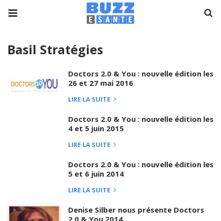
Basil Stratégies
Doctors 2.0 & You : nouvelle édition les
26 et 27 mai 2016
LIRE LA SUITE
Doctors 2.0 & You : nouvelle édition les
4 et 5 juin 2015
LIRE LA SUITE
Doctors 2.0 & You : nouvelle édition les
5 et 6 juin 2014
LIRE LA SUITE
Denise Silber nous présente Doctors
2.0 & You 2014