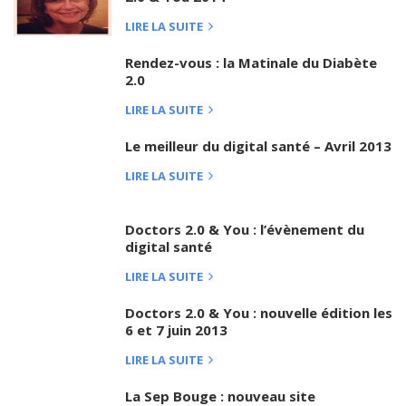
LIRE LA SUITE
Rendez-vous : la Matinale du Diabète
2.0
LIRE LA SUITE
Le meilleur du digital santé – Avril 2013
LIRE LA SUITE
Doctors 2.0 & You : l’évènement du
digital santé
LIRE LA SUITE
Doctors 2.0 & You : nouvelle édition les
6 et 7 juin 2013
LIRE LA SUITE
La Sep Bouge : nouveau site