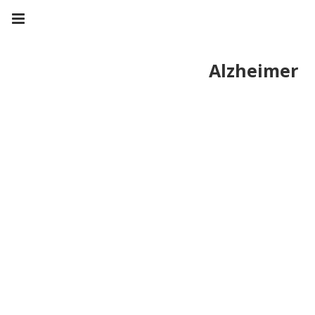
Alzheimer