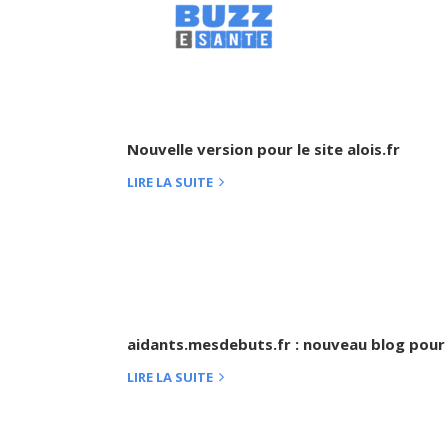
Nouvelle version pour le site alois.fr
LIRE LA SUITE
aidants.mesdebuts.fr : nouveau blog pour 
LIRE LA SUITE