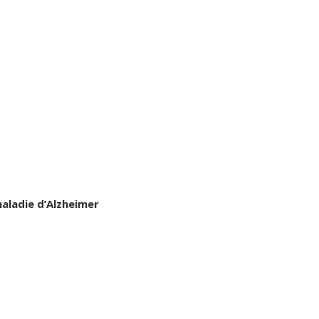
maladie d’Alzheimer