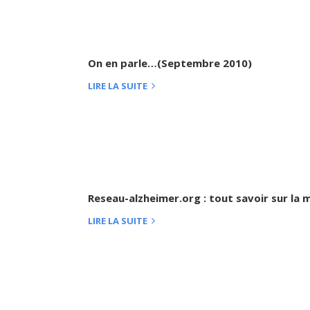
On en parle…(Septembre 2010)
LIRE LA SUITE
Reseau-alzheimer.org : tout savoir sur la 
LIRE LA SUITE