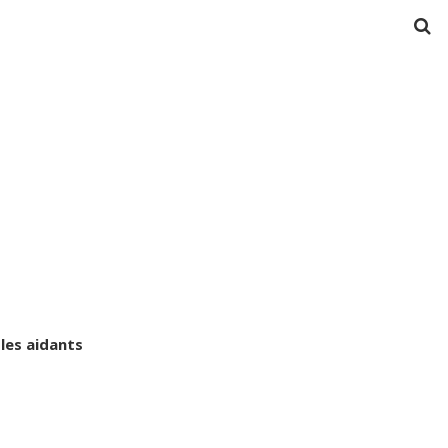
les aidants