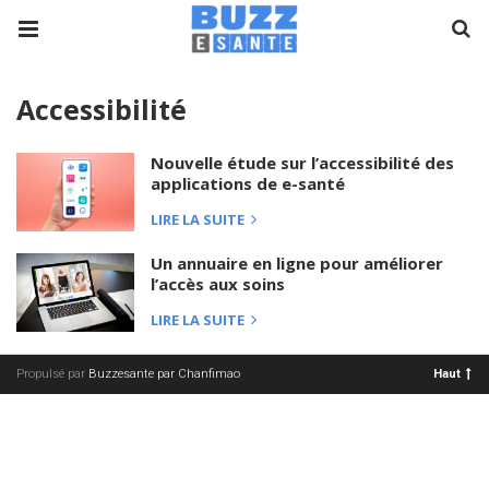
Accessibilité
Nouvelle étude sur l’accessibilité des
applications de e-santé
LIRE LA SUITE
Un annuaire en ligne pour améliorer
l’accès aux soins
LIRE LA SUITE
Propulsé par
Buzzesante par Chanfimao
Haut